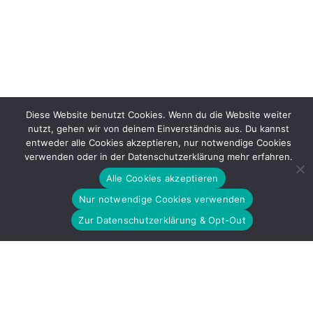
Diese Website benutzt Cookies. Wenn du die Website weiter
nutzt, gehen wir von deinem Einverständnis aus. Du kannst
entweder alle Cookies akzeptieren, nur notwendige Cookies
verwenden oder in der Datenschutzerklärung mehr erfahren.
Alle Cookies akzeptieren
Nur notwendige Cookies verwenden
Zur Datenschutzerklärung & Opt-Out